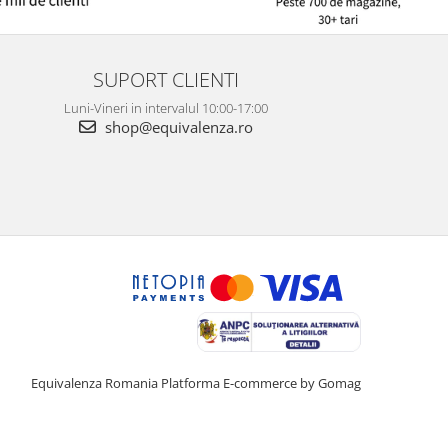
SUPORT CLIENTI
Luni-Vineri in intervalul 10:00-17:00
shop@equivalenza.ro
Equivalenza Romania
Platforma E-commerce by Gomag