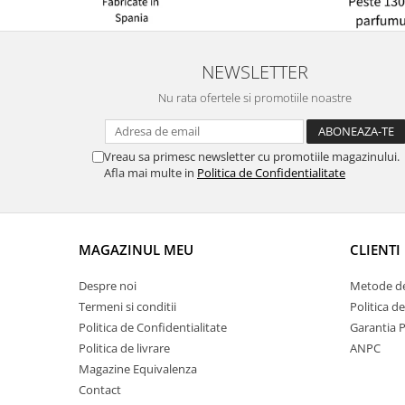
NEWSLETTER
Nu rata ofertele si promotiile noastre
Vreau sa primesc newsletter cu promotiile magazinului.
Afla mai multe in
Politica de Confidentialitate
MAGAZINUL MEU
CLIENTI
Despre noi
Metode de
Termeni si conditii
Politica d
Politica de Confidentialitate
Garantia 
Politica de livrare
ANPC
Magazine Equivalenza
Contact