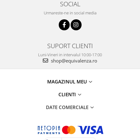
SOCIAL
Urmareste-ne in social media
SUPORT CLIENTI
Luni-Vineri in intervalul 10:00-17:00
shop@equivalenza.ro
MAGAZINUL MEU
CLIENTI
DATE COMERCIALE