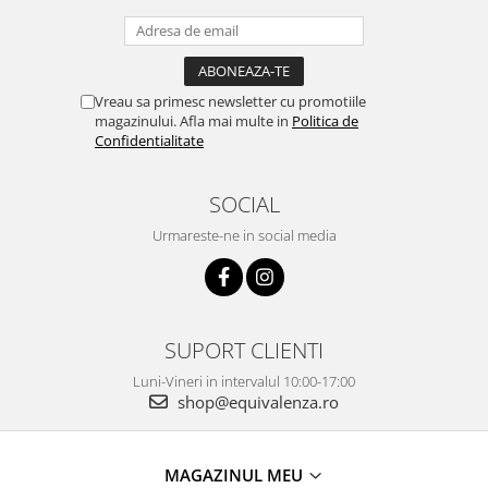
Vreau sa primesc newsletter cu promotiile
magazinului. Afla mai multe in
Politica de
Confidentialitate
SOCIAL
Urmareste-ne in social media
SUPORT CLIENTI
Luni-Vineri in intervalul 10:00-17:00
shop@equivalenza.ro
MAGAZINUL MEU