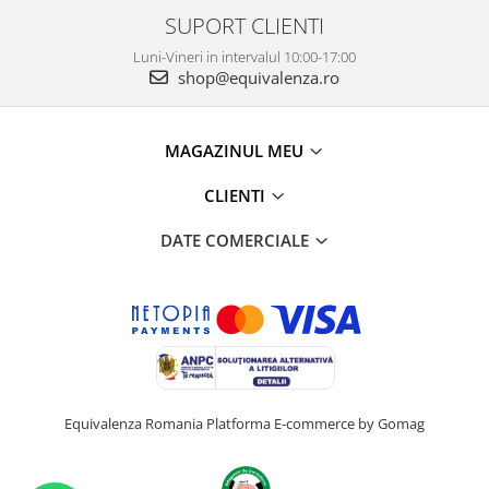
SUPORT CLIENTI
Luni-Vineri in intervalul 10:00-17:00
shop@equivalenza.ro
MAGAZINUL MEU
CLIENTI
DATE COMERCIALE
Equivalenza Romania
Platforma E-commerce by Gomag