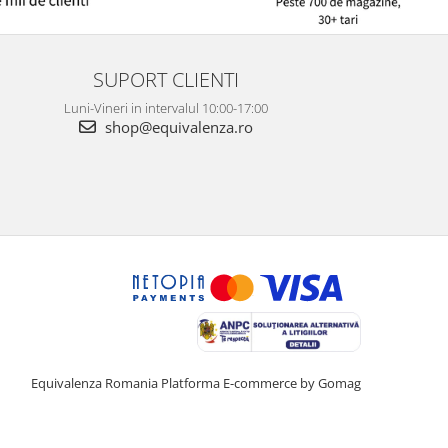
SUPORT CLIENTI
Luni-Vineri in intervalul 10:00-17:00
shop@equivalenza.ro
Equivalenza Romania
Platforma E-commerce by Gomag