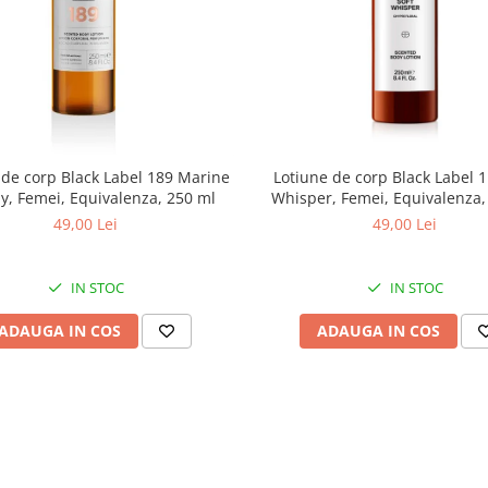
 de corp Black Label 189 Marine
Lotiune de corp Black Label 1
y, Femei, Equivalenza, 250 ml
Whisper, Femei, Equivalenza,
49,00 Lei
49,00 Lei
IN STOC
IN STOC
ADAUGA IN COS
ADAUGA IN COS