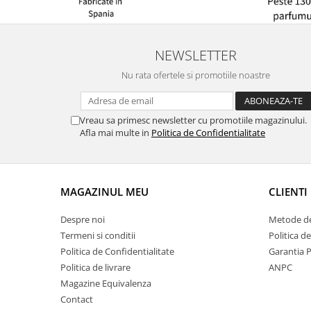
NEWSLETTER
Nu rata ofertele si promotiile noastre
Vreau sa primesc newsletter cu promotiile magazinului.
Afla mai multe in
Politica de Confidentialitate
MAGAZINUL MEU
CLIENTI
Despre noi
Metode de
Termeni si conditii
Politica d
Politica de Confidentialitate
Garantia 
Politica de livrare
ANPC
Magazine Equivalenza
Contact