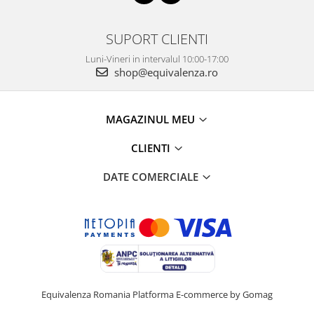
SUPORT CLIENTI
Luni-Vineri in intervalul 10:00-17:00
shop@equivalenza.ro
MAGAZINUL MEU
CLIENTI
DATE COMERCIALE
Equivalenza Romania
Platforma E-commerce by Gomag