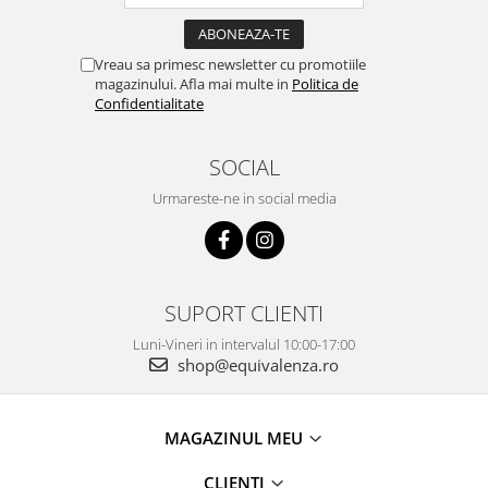
Vreau sa primesc newsletter cu promotiile
magazinului. Afla mai multe in
Politica de
Confidentialitate
SOCIAL
Urmareste-ne in social media
SUPORT CLIENTI
Luni-Vineri in intervalul 10:00-17:00
shop@equivalenza.ro
MAGAZINUL MEU
CLIENTI