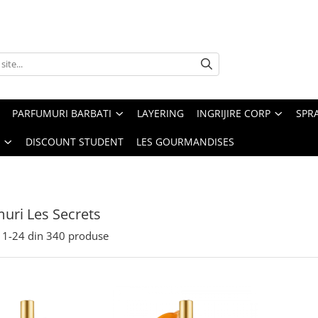
PARFUMURI BARBATI
LAYERING
INGRIJIRE CORP
SPR
DISCOUNT STUDENT
LES GOURMANDISES
uri Les Secrets
1-
24
din
340
produse