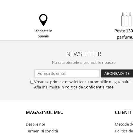
NEWSLETTER
Nu rata ofertele si promotiile noastre
Vreau sa primesc newsletter cu promotiile magazinului.
Afla mai multe in
Politica de Confidentialitate
MAGAZINUL MEU
CLIENTI
Despre noi
Metode de
Termeni si conditii
Politica d