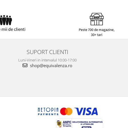
SUPORT CLIENTI
Luni-Vineri in intervalul 10:00-17:00
shop@equivalenza.ro