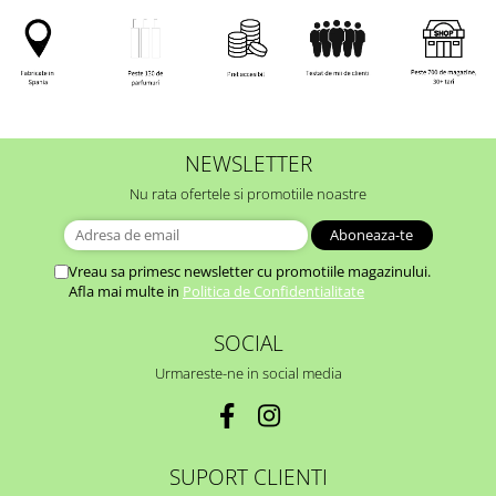
NEWSLETTER
Nu rata ofertele si promotiile noastre
Vreau sa primesc newsletter cu promotiile magazinului.
Afla mai multe in
Politica de Confidentialitate
SOCIAL
Urmareste-ne in social media
SUPORT CLIENTI