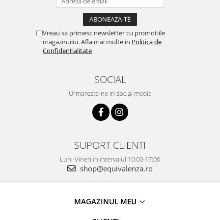
Vreau sa primesc newsletter cu promotiile
magazinului. Afla mai multe in
Politica de
Confidentialitate
SOCIAL
Urmareste-ne in social media
SUPORT CLIENTI
Luni-Vineri in intervalul 10:00-17:00
shop@equivalenza.ro
MAGAZINUL MEU