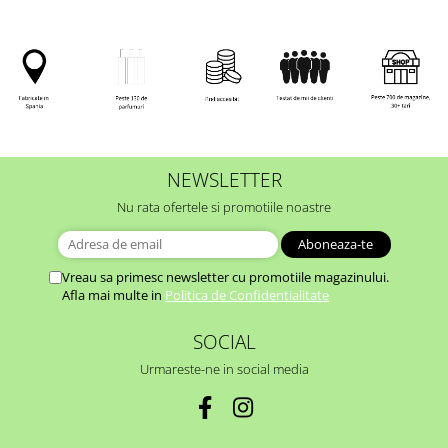
NEWSLETTER
Nu rata ofertele si promotiile noastre
Vreau sa primesc newsletter cu promotiile magazinului.
Afla mai multe in
Politica de Confidentialitate
SOCIAL
Urmareste-ne in social media