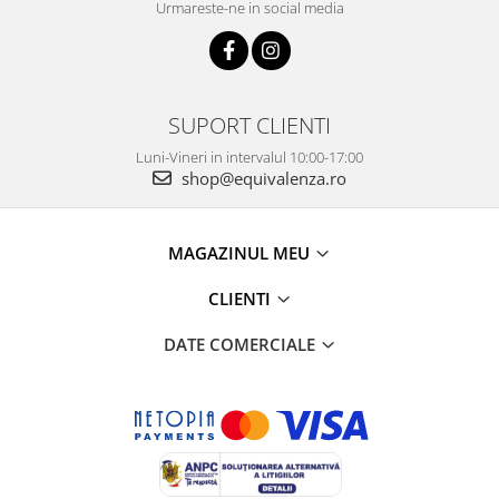
Urmareste-ne in social media
SUPORT CLIENTI
Luni-Vineri in intervalul 10:00-17:00
shop@equivalenza.ro
MAGAZINUL MEU
CLIENTI
DATE COMERCIALE