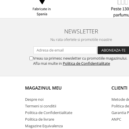
NEWSLETTER
Nu rata ofertele si promotiile noastre
Vreau sa primesc newsletter cu promotiile magazinului.
Afla mai multe in
Politica de Confidentialitate
MAGAZINUL MEU
CLIENTI
Despre noi
Metode de
Termeni si conditii
Politica d
Politica de Confidentialitate
Garantia 
Politica de livrare
ANPC
Magazine Equivalenza