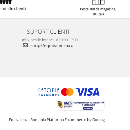
SUPORT CLIENTI
Luni-Vineri in intervalul 10:00-17:00
shop@equivalenza.ro
Equivalenza Romania
Platforma E-commerce by Gomag