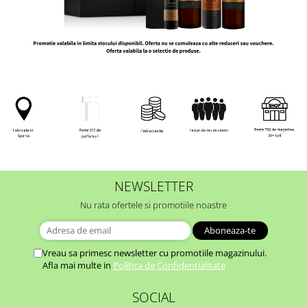
NEWSLETTER
Nu rata ofertele si promotiile noastre
Vreau sa primesc newsletter cu promotiile magazinului.
Afla mai multe in
Politica de Confidentialitate
SOCIAL