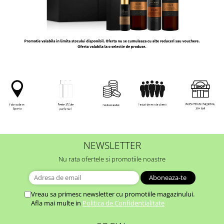
NEWSLETTER
Nu rata ofertele si promotiile noastre
Vreau sa primesc newsletter cu promotiile magazinului.
Afla mai multe in
Politica de Confidentialitate