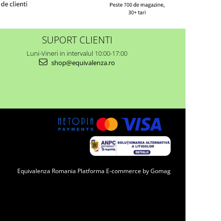
SUPORT CLIENTI
Luni-Vineri in intervalul 10:00-17:00
shop@equivalenza.ro
Equivalenza Romania
Platforma E-commerce by Gomag