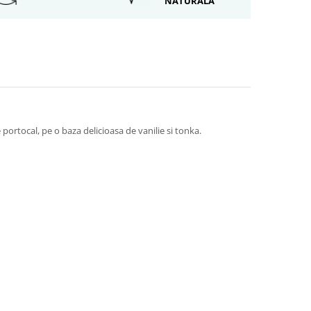
NATURALA
 portocal, pe o baza delicioasa de vanilie si tonka.