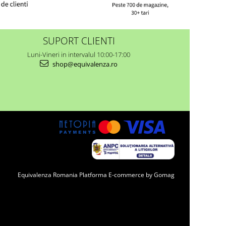
SUPORT CLIENTI
Luni-Vineri in intervalul 10:00-17:00
shop@equivalenza.ro
Equivalenza Romania
Platforma E-commerce by Gomag