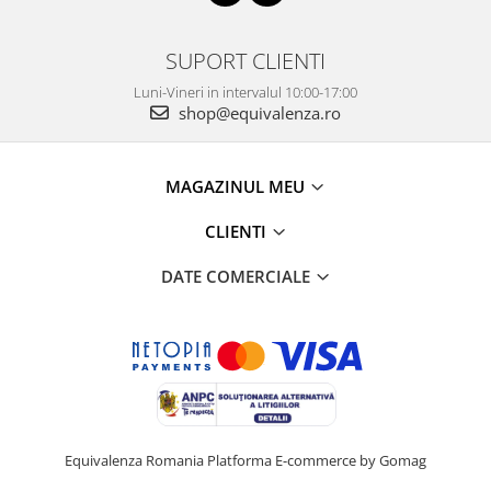
SUPORT CLIENTI
Luni-Vineri in intervalul 10:00-17:00
shop@equivalenza.ro
MAGAZINUL MEU
CLIENTI
DATE COMERCIALE
Equivalenza Romania
Platforma E-commerce by Gomag