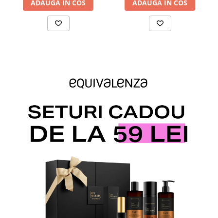
ADAUGA IN COS
ADAUGA IN COS