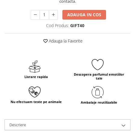
contacta.
ADAUGA IN COS
Cod Produs:
GIFT40
Adauga la Favorite
Descopera parfumul emotiilor
Livrare rapida
tale
Nu efectuam teste pe animale
Ambalaje reutilizabile
Descriere