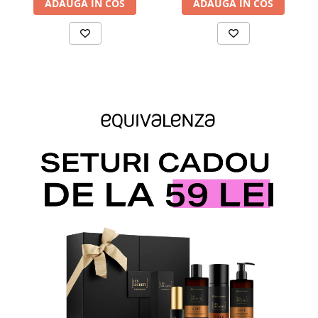
ADAUGA IN COS
ADAUGA IN COS