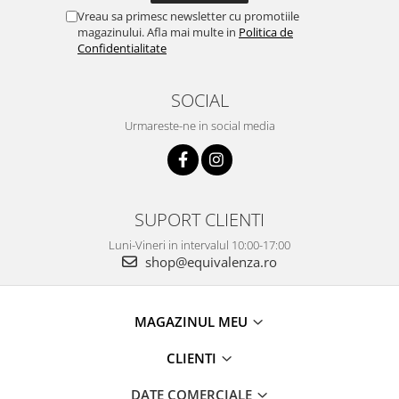
Vreau sa primesc newsletter cu promotiile
magazinului. Afla mai multe in
Politica de
Confidentialitate
SOCIAL
Urmareste-ne in social media
SUPORT CLIENTI
Luni-Vineri in intervalul 10:00-17:00
shop@equivalenza.ro
MAGAZINUL MEU
CLIENTI
DATE COMERCIALE