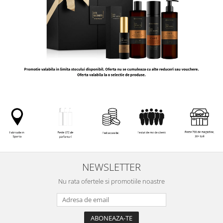
NEWSLETTER
Nu rata ofertele si promotiile noastre