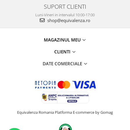
SUPORT CLIENTI
Luni-Vineri in intervalul 10:00-17:00
shop@equivalenza.ro
MAGAZINUL MEU
CLIENTI
DATE COMERCIALE
Equivalenza Romania
Platforma E-commerce by Gomag