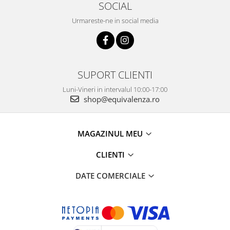
SOCIAL
Urmareste-ne in social media
SUPORT CLIENTI
Luni-Vineri in intervalul 10:00-17:00
shop@equivalenza.ro
MAGAZINUL MEU
CLIENTI
DATE COMERCIALE