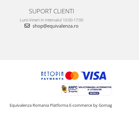
SUPORT CLIENTI
Luni-Vineri in intervalul 10:00-17:00
shop@equivalenza.ro
Equivalenza Romania
Platforma E-commerce by Gomag