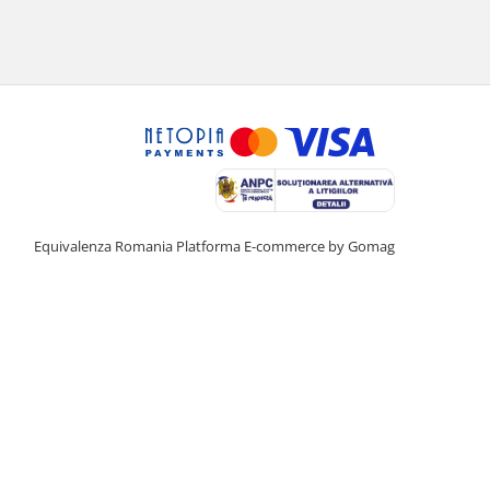
Equivalenza Romania
Platforma E-commerce by Gomag