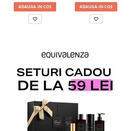
ADAUGA IN COS
ADAUGA IN COS