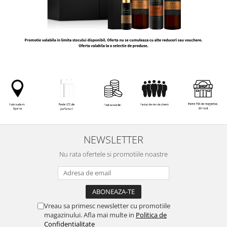
NEWSLETTER
Nu rata ofertele si promotiile noastre
Vreau sa primesc newsletter cu promotiile
magazinului. Afla mai multe in
Politica de
Confidentialitate