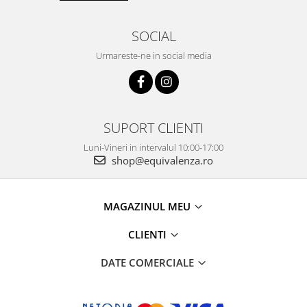
SOCIAL
Urmareste-ne in social media
SUPORT CLIENTI
Luni-Vineri in intervalul 10:00-17:00
shop@equivalenza.ro
MAGAZINUL MEU
CLIENTI
DATE COMERCIALE